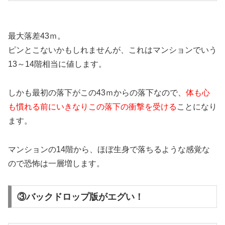
最大落差43ｍ。
ピンとこないかもしれませんが、これはマンションでいう
13～14階相当に値します。
しかも最初の落下がこの43ｍからの落下なので、
体も心
も慣れる前にいきなりこの落下の衝撃を受ける
ことになり
ます。
マンションの14階から、ほぼ生身で落ちるような感覚な
ので恐怖は一層増します。
③バックドロップ版がエグい！