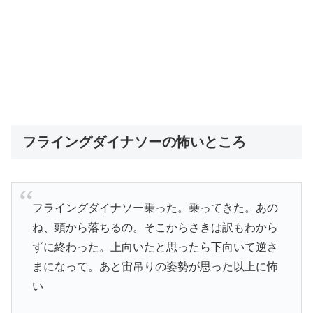
フライングダイナソーの怖いところ
フライングダイナソー乗った。乗ってきた。あの
ね、頭から落ちるの。そこからさきは訳もわから
ずに終わった。上向いたと思ったら下向いて逆さ
まになって。あと宙吊りの姿勢が思った以上に怖
い