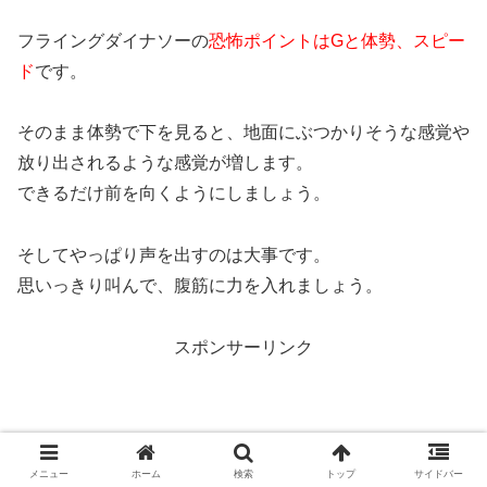
フライングダイナソーの
恐怖ポイントはGと体勢、スピー
ド
です。
そのまま体勢で下を見ると、地面にぶつかりそうな感覚や
放り出されるような感覚が増します。
できるだけ前を向くようにしましょう。
そしてやっぱり声を出すのは大事です。
思いっきり叫んで、腹筋に力を入れましょう。
スポンサーリンク
メニュー
ホーム
検索
トップ
サイドバー