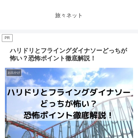
旅々ネット
PR
ハリドリとフライングダイナソーどっちが
怖い？恐怖ポイント徹底解説！
お出かけ