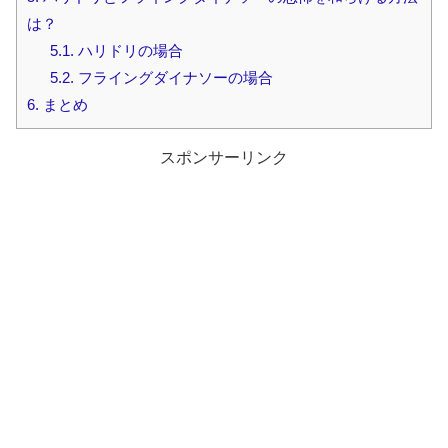
は？
5.1.
ハリドリの場合
5.2.
フライングダイナソーの場合
6.
まとめ
スポンサーリンク