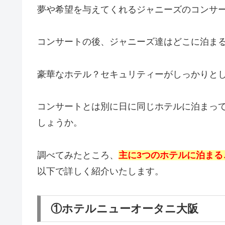
夢や希望を与えてくれるジャニーズのコンサ
コンサートの後、ジャニーズ達はどこに泊ま
豪華なホテル？セキュリティーがしっかりと
コンサートとは別に日に同じホテルに泊まっ
しょうか。
調べてみたところ、
主に3つのホテルに泊まる
以下で詳しく紹介いたします。
①ホテルニューオータニ大阪