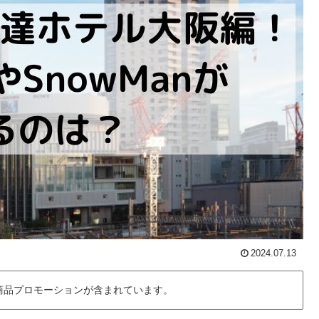
2024.07.13
商品プロモーションが含まれています。