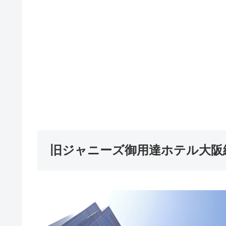
旧ジャニーズ御用達ホテル大阪