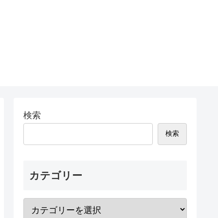
検索
検索
カテゴリー