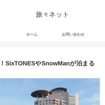
旅々ネット
ホーム
お問い合わせ
ixTONESやSnowManが泊まる