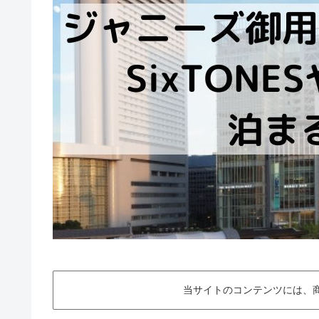
当サイトのコンテンツには、