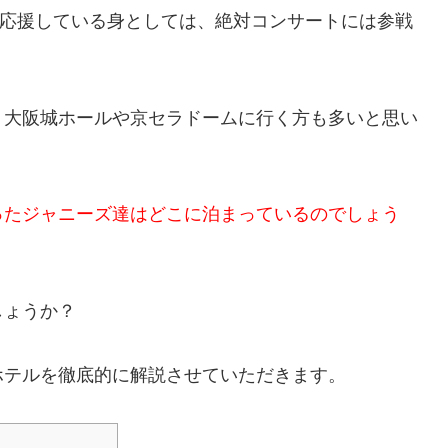
NT）を応援している身としては、絶対コンサートには参戦
、大阪城ホールや京セラドームに行く方も多いと思い
ったジャニーズ達はどこに泊まっているのでしょう
しょうか？
ホテルを徹底的に解説させていただきます。