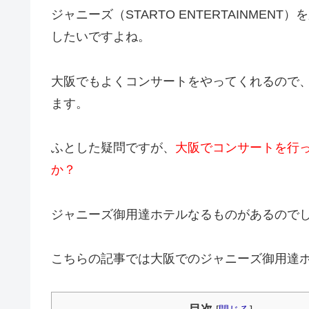
ジャニーズ（STARTO ENTERTAINME
したいですよね。
大阪でもよくコンサートをやってくれるので
ます。
ふとした疑問ですが、
大阪でコンサートを行
か？
ジャニーズ御用達ホテルなるものがあるので
こちらの記事では大阪でのジャニーズ御用達