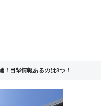
編！目撃情報あるのは3つ！