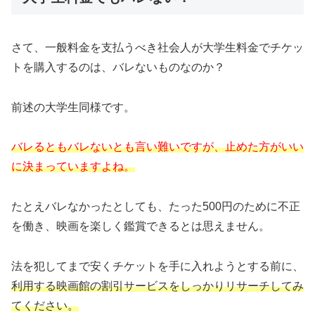
さて、一般料金を支払うべき社会人が大学生料金でチケッ
トを購入するのは、バレないものなのか？
前述の大学生同様です。
バレるともバレないとも言い難いですが、止めた方がいい
に決まっていますよね。
たとえバレなかったとしても、たった500円のために不正
を働き、映画を楽しく鑑賞できるとは思えません。
法を犯してまで安くチケットを手に入れようとする前に、
利用する映画館の割引サービスをしっかりリサーチしてみ
てください。