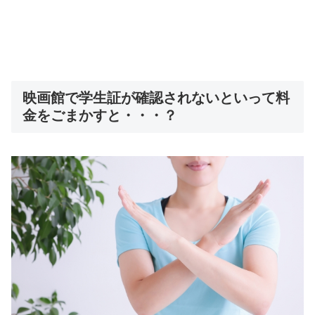
映画館で学生証が確認されないといって料
金をごまかすと・・・？