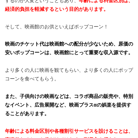
するのが大変ということもあり、
年齢による料金区別は、
経済的負担を軽減するという目的があります。
そして、映画館のお供といえばポップコーン！
映画のチケット代は映画館への配分が少ないため、原価の
安いポップコーンは、映画館にとって重要な収入源です。
より多くの人に映画を観てもらい、より多くの人にポップ
コーンを食べてもらう。
また、子供向けの映画などは、コラボ商品の販売や、特別
なイベント、広告展開など、映画プラスαの娯楽を提供す
ることがあります。
年齢による料金区別や各種割引サービスを設けることは、