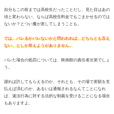
自分もこの前までは高校生だったことだし、見た目はあの
頃と変わらない、ならば高校生料金でもごまかせるのでは
ないか？とつい魔が差してしまうことも。
では、バレるかバレないかと問われれば、どちらとも言え
ない、としか答えようがありません。
バレた場合の処罰については、映画館の責任者次第でしょ
う。
謝れば許してもらえるのか、それとも、その場で差額を支
払えば済むのか、あるいは通報されるなんてことになれ
ば、違法行為に対する法的な制裁を受けることになる場合
もありますよ。