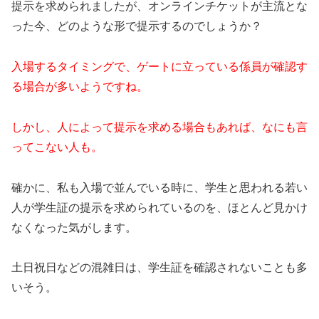
提示を求められましたが、オンラインチケットが主流とな
った今、どのような形で提示するのでしょうか？
入場するタイミングで、ゲートに立っている係員が確認す
る場合が多いようですね。
しかし、人によって提示を求める場合もあれば、なにも言
ってこない人も。
確かに、私も入場で並んでいる時に、学生と思われる若い
人が学生証の提示を求められているのを、ほとんど見かけ
なくなった気がします。
土日祝日などの混雑日は、学生証を確認されないことも多
いそう。