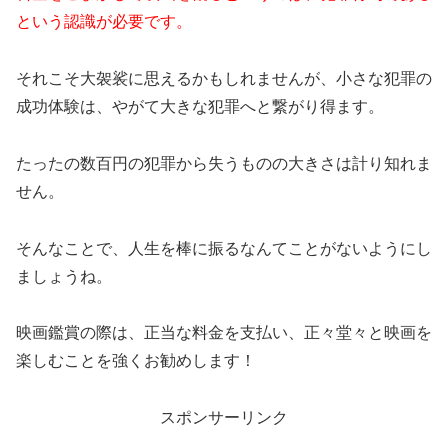
という認識が必要です。
それこそ大袈裟に思えるかもしれませんが、小さな犯罪の
成功体験は、やがて大きな犯罪へと繋がり得ます。
たったの数百円の犯罪から失うものの大きさは計り知れま
せん。
そんなことで、人生を棒に振るなんてことがないようにし
ましょうね。
映画鑑賞の際は、正当な料金を支払い、正々堂々と映画を
楽しむことを強くお勧めします！
スポンサーリンク