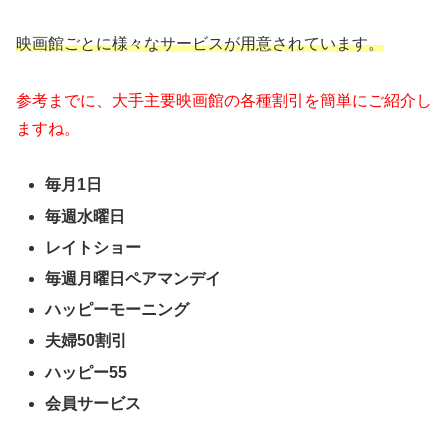
映画館ごとに様々なサービスが用意されています。
参考までに、大手主要映画館の各種割引を簡単にご紹介し
ますね。
毎月1日
毎週水曜日
レイトショー
毎週月曜日ペアマンデイ
ハッピーモーニング
夫婦50割引
ハッピー55
会員サービス