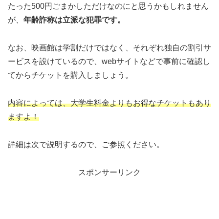
たった500円ごまかしただけなのにと思うかもしれません
が、
年齢詐称は立派な犯罪です。
なお、映画館は学割だけではなく、それぞれ独自の割引サ
ービスを設けているので、webサイトなどで事前に確認し
てからチケットを購入しましょう。
内容によっては、大学生料金よりもお得なチケットもあり
ますよ！
詳細は次で説明するので、ご参照ください。
スポンサーリンク