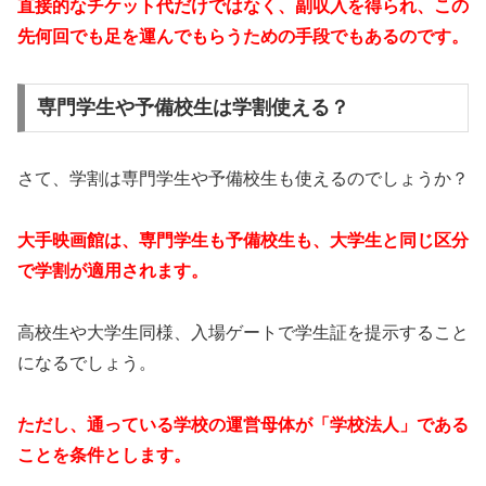
直接的なチケット代だけではなく、副収入を得られ、この
先何回でも足を運んでもらうための手段でもあるのです。
専門学生や予備校生は学割使える？
さて、学割は専門学生や予備校生も使えるのでしょうか？
大手映画館は、専門学生も予備校生も、大学生と同じ区分
で学割が適用されます。
高校生や大学生同様、入場ゲートで学生証を提示すること
になるでしょう。
ただし、通っている学校の運営母体が「学校法人」である
ことを条件とします。