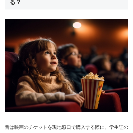
る？
昔は映画のチケットを現地窓口で購入する際に、学生証の