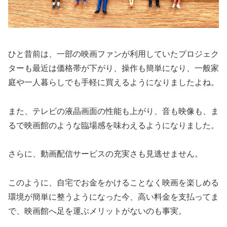
ひと昔前は、一部の映画ファンが利用していたプロジェク
ターも最近は価格帯が下がり、操作も簡単になり、一般家
庭や一人暮らしでも手軽に買えるようになりましたよね。
また、テレビの液晶画面の性能も上がり、音も映像も、ま
るで映画館のような臨場感を味わえるようになりました。
さらに、動画配信サービスの充実さも見逃せません。
このように、自宅でお金をかけることなく映画を楽しめる
環境が簡単に整うようになった今、高い料金を支払ってま
で、映画館へ足を運ぶメリットがないのも事実。