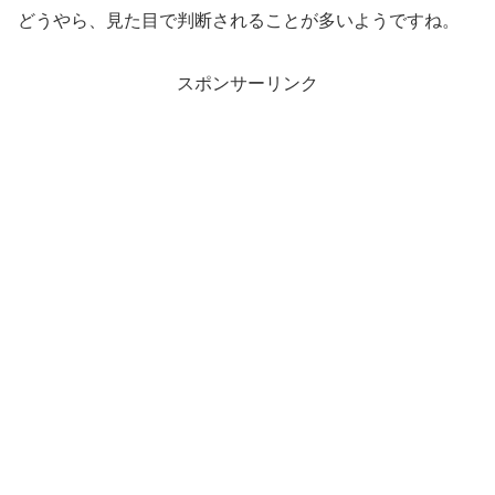
どうやら、見た目で判断されることが多いようですね。
スポンサーリンク