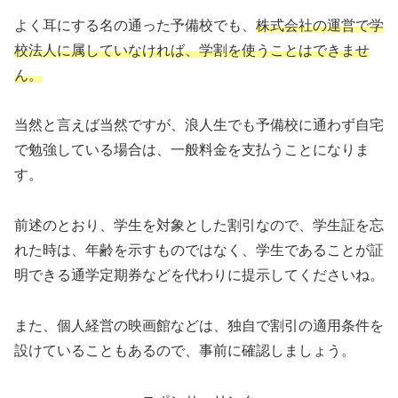
よく耳にする名の通った予備校でも、
株式会社の運営で学
校法人に属していなければ、学割を使うことはできませ
ん。
当然と言えば当然ですが、浪人生でも予備校に通わず自宅
で勉強している場合は、一般料金を支払うことになりま
す。
前述のとおり、学生を対象とした割引なので、学生証を忘
れた時は、年齢を示すものではなく、学生であることが証
明できる通学定期券などを代わりに提示してくださいね。
また、個人経営の映画館などは、独自で割引の適用条件を
設けていることもあるので、事前に確認しましょう。