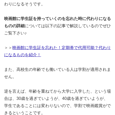
わりになるそうです。
映画館に学生証を持っていくのを忘れた時に代わりになる
ものの詳細
については以下の記事で解説しているのでぜひ
ご覧下さい♪
＞＞
映画館に学生証を忘れた！定期券で代用可能？代わり
になるものを紹介！
また、高校生の年齢でも働いている人は学割が適用されま
せん。
逆を言えば、年齢を重ねてから大学に入学した、という場
合は、30歳を過ぎていようが、40歳を過ぎていようが、
学生であることには変わりないので、学割で映画鑑賞がで
きるということです。