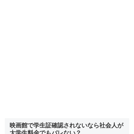
映画館で学生証確認されないなら社会人が
大学生料金でもバレない？