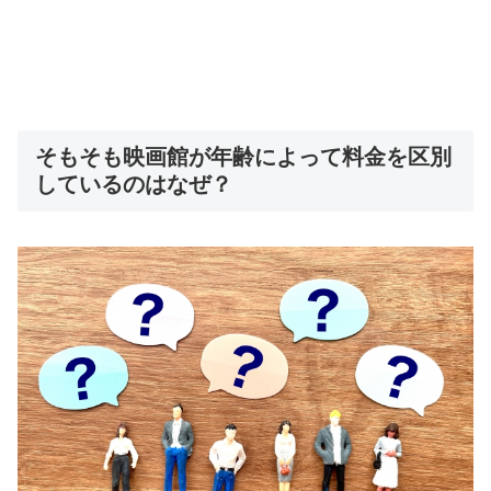
そもそも映画館が年齢によって料金を区別
しているのはなぜ？