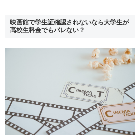
映画館で学生証確認されないなら大学生が
高校生料金でもバレない？