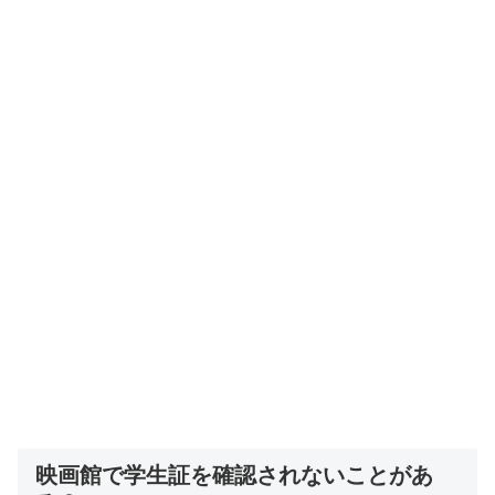
映画館で学生証を確認されないことがあ