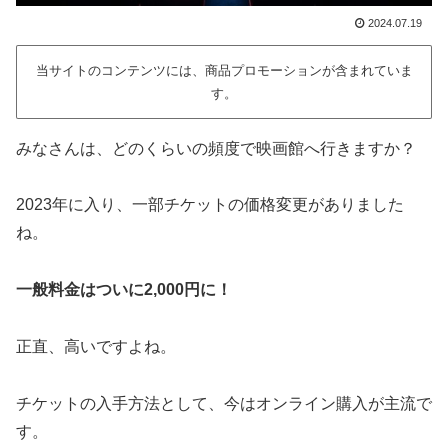
2024.07.19
当サイトのコンテンツには、商品プロモーションが含まれていま
す。
みなさんは、どのくらいの頻度で映画館へ行きますか？
2023年に入り、一部チケットの価格変更がありました
ね。
一般料金はついに2,000円に！
正直、高いですよね。
チケットの入手方法として、今はオンライン購入が主流で
す。