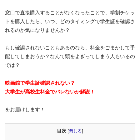
窓口で直接購入することがなくなったことで、学割チケッ
トを購入したら、いつ、どのタイミングで学生証を確認さ
れるのか気になりませんか？
もし確認されないこともあるのなら、料金をごまかして手
配してしまおうか？なんて頭をよぎってしまう人もいるの
では？
映画館で学生証確認されない？
大学生が高校生料金でバレないか解説！
をお届けします！
目次
[
閉じる
]