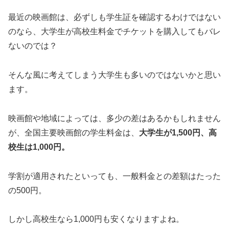
最近の映画館は、必ずしも学生証を確認するわけではない
のなら、大学生が高校生料金でチケットを購入してもバレ
ないのでは？
そんな風に考えてしまう大学生も多いのではないかと思い
ます。
映画館や地域によっては、多少の差はあるかもしれません
が、全国主要映画館の学生料金は、
大学生が1,500円、高
校生は1,000円。
学割が適用されたといっても、一般料金との差額はたった
の500円。
しかし高校生なら1,000円も安くなりますよね。