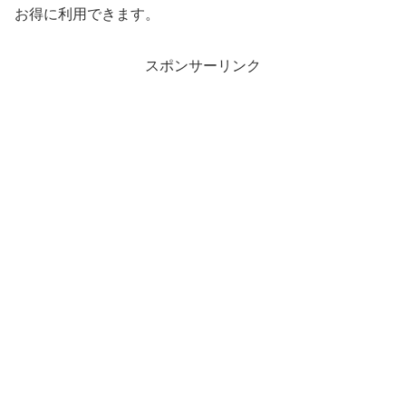
お得に利用できます。
スポンサーリンク